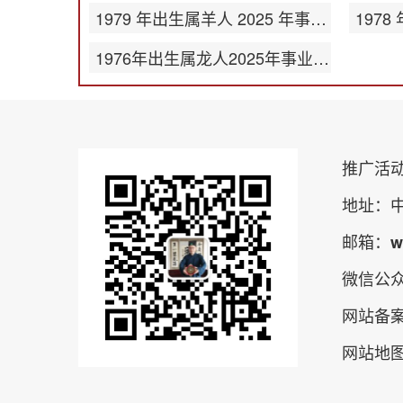
1979 年出生属羊人 2025 年事业运势
1976年出生属龙人2025年事业运势
推广活
地址：
邮箱：wu
微信公
网站备
网站地