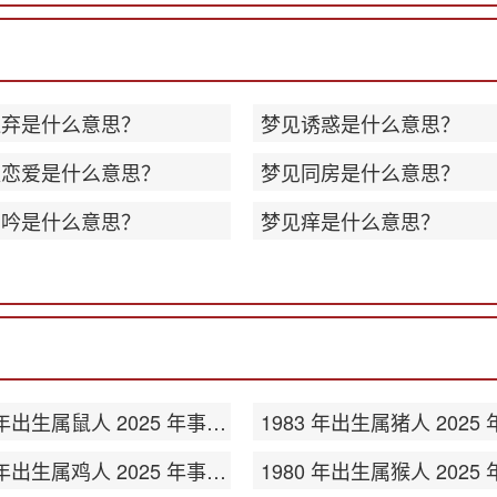
遗弃是什么意思？
梦见诱惑是什么意思？
谈恋爱是什么意思？
梦见同房是什么意思？
呻吟是什么意思？
梦见痒是什么意思？
1984 年出生属鼠人 2025 年事业运势
1981 年出生属鸡人 2025 年事业运势