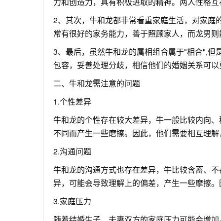
力和创造力，具有积极进取的精神。两人性格互
2、其次，牛和龙都非常看重家庭生活，对家庭
常有很好的家务能力，善于照顾家人，而龙男则
3、最后，虽然牛和龙的属相组合属于"相合",
包容，妥善处理分歧，相信他们的婚姻关系可以
二、牛和龙需注意的问题
1.个性差异
牛和龙的个性存在较大差异，牛一般比较内向、
不同而产生一些磨擦。因此，他们需要相互理解
2.沟通问题
牛和龙的沟通方式也存在差异，牛比较含蓄、不
异，可能会导致理解上的偏差，产生一些摩擦。
3.家庭压力
随着结婚生子，夫妻双方的家庭压力可能会增加