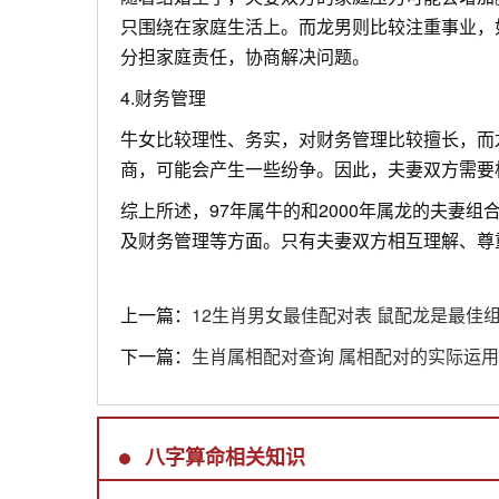
只围绕在家庭生活上。而龙男则比较注重事业，
分担家庭责任，协商解决问题。
4.财务管理
牛女比较理性、务实，对财务管理比较擅长，而
商，可能会产生一些纷争。因此，夫妻双方需要
综上所述，97年属牛的和2000年属龙的夫妻
及财务管理等方面。只有夫妻双方相互理解、尊
上一篇：
12生肖男女最佳配对表 鼠配龙是最佳
下一篇：
生肖属相配对查询 属相配对的实际运用
八字算命相关知识