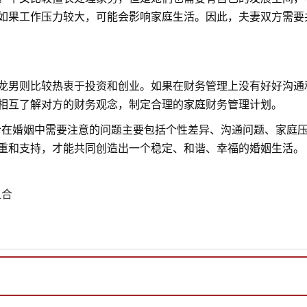
如果工作压力较大，可能会影响家庭生活。因此，夫妻双方需要
龙男则比较热衷于投资和创业。如果在财务管理上没有好好沟通
相互了解对方的财务观念，制定合理的家庭财务管理计划。
组合在婚姻中需要注意的问题主要包括个性差异、沟通问题、家庭
重和支持，才能共同创造出一个稳定、和谐、幸福的婚姻生活。
组合