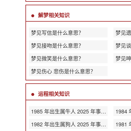
解梦相关知识
梦见写信是什么意思？
梦见
梦见接吻是什么意思？
梦见
梦见微笑是什么意思？
梦见
梦见伤心 悲伤是什么意思？
运程相关知识
1985 年出生属牛人 2025 年事业运势
1982 年出生属狗人 2025 年事业运势