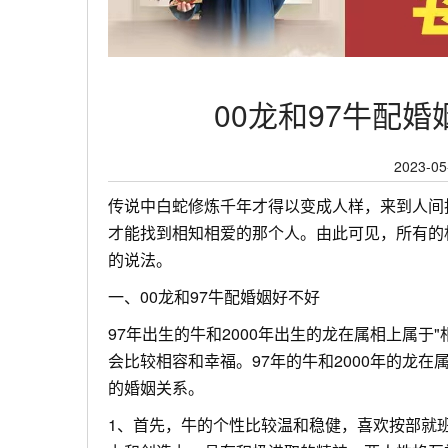
00龙和97牛配
2023-05
传说中白蛇修炼千年才得以变成人样，来到人间
才能找到相知相爱的那个人。由此可见，所有的
的说法。
一、00龙和97牛配婚姻好不好
97年出生的牛和2000年出生的龙在属相上属
会比较相容和幸福。97年的牛和2000年的龙
的婚姻关系。
1、首先，牛的个性比较温和稳健，喜欢按部就