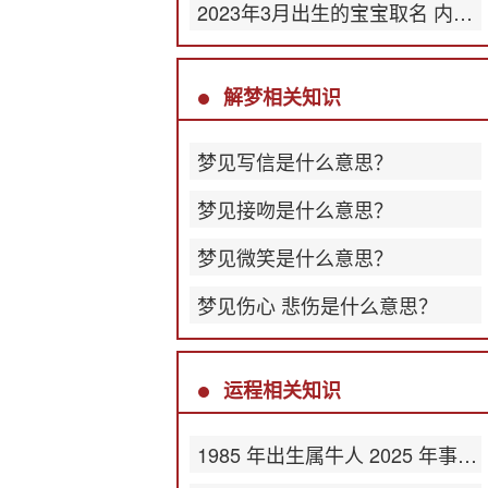
2023年3月出生的宝宝取名 内涵丰富的名字
解梦相关知识
梦见写信是什么意思？
梦见接吻是什么意思？
梦见微笑是什么意思？
梦见伤心 悲伤是什么意思？
运程相关知识
1985 年出生属牛人 2025 年事业运势