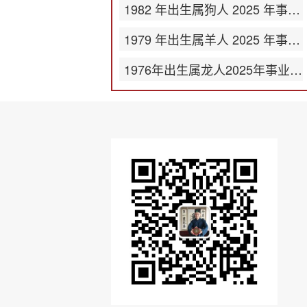
1982 年出生属狗人 2025 年事业运势
1979 年出生属羊人 2025 年事业运势
1976年出生属龙人2025年事业运势