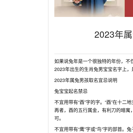
2023
如果说兔年是一个很独特的年份，不
2023年出生的生肖兔男宝宝名字上
2023年属兔男孩取名宜忌说明
兔宝宝起名禁忌
不宜用带有“酉”字的字。“酉”在十
再者，酉的五行属金，有利刀的暗寓
可。
不宜用带有“鹰”字或“鸟”字的部首