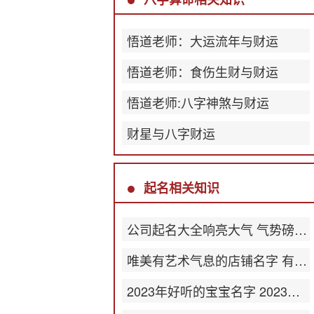
悟道老师：大运流年与财运
悟道老师：食伤生财与财运
悟道老师:八字神煞与财运
财星与八字财运
起名相关知识
公司起名大全响亮大气 气势磅礴公司名称
唯美有艺术气息的店铺名字 有韵味店名
2023年好听的宝宝名字 2023最新版名字大全