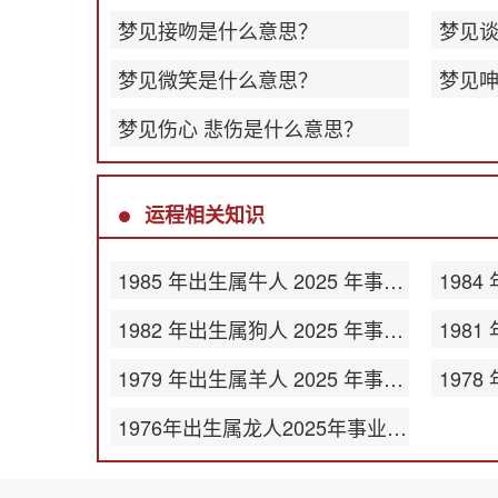
梦见接吻是什么意思？
梦见
梦见微笑是什么意思？
梦见
梦见伤心 悲伤是什么意思？
运程相关知识
1985 年出生属牛人 2025 年事业运势
1982 年出生属狗人 2025 年事业运势
1979 年出生属羊人 2025 年事业运势
1976年出生属龙人2025年事业运势