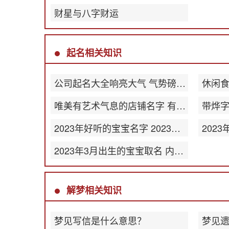
财星与八字财运
起名相关知识
公司起名大全响亮大气 气势磅礴公司名称
唯美有艺术气息的店铺名字 有韵味店名
2023年好听的宝宝名字 2023最新版名字大全
2023年3月出生的宝宝取名 内涵丰富的名字
解梦相关知识
梦见写信是什么意思？
梦见