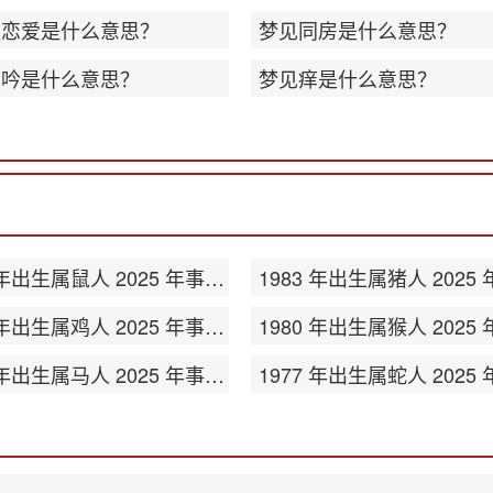
谈恋爱是什么意思？
梦见同房是什么意思？
呻吟是什么意思？
梦见痒是什么意思？
1984 年出生属鼠人 2025 年事业运势
1981 年出生属鸡人 2025 年事业运势
1978 年出生属马人 2025 年事业运势