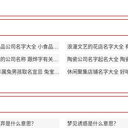
休闲食品公司名字大全 小食品公司名字创意
带烨字的公司名称 跟烨字有关的公司名字
2023年属兔男孩取名宜忌 兔宝宝起名宜用
遗弃是什么意思？
梦见诱惑是什么意思？