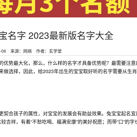
宝名字 2023最新版名字大全
-06
来源：网络
作者：玄学堂
的优势最大化，那么，什么样的名字才具备优势呢？最需要注意
来做选择，因此，给2023年出生的宝宝取好听的名字需要从生
更契合孩子的属性，对宝宝的发展会有助益效果。兔宝宝起名宜
寓意比较吉祥，有着“不愁吃喝、福满安康”的美好祝愿；而带“口”的字