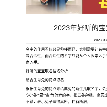
2023年好听的宝
2023-03
名字的作用看似只是称呼而已，实则需要让名字
是合适性，而合适性的名字只能从个人因素入手
点入手。
好听的宝宝取名技巧分析
结合生肖兔的特点取名
根据生肖兔的特点来给属兔的新生儿取名字，会
“米”“谷”“豆”“麦”等偏旁的字，指五谷杂粮，
不错，表示兔子适得其所，住有所居。