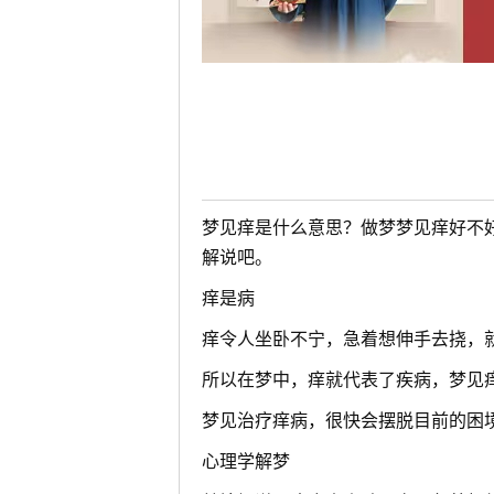
梦见痒是什么意思？做梦梦见痒好不
解说吧。
痒是病
痒令人坐卧不宁，急着想伸手去挠，
所以在梦中，痒就代表了疾病，梦见
梦见治疗痒病，很快会摆脱目前的困
心理学解梦