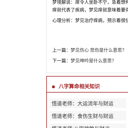
梦境解说：痒令人坐卧不宁，急着想
痒就代表了疾病，梦见痒就意味着要
心理分析：梦见治疗痒病，预示着很
上一篇：
梦见伤心 悲伤是什么意思？
下一篇：
梦见呻吟是什么意思？
八字算命相关知识
悟道老师：大运流年与财运
悟道老师：食伤生财与财运