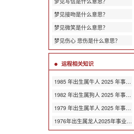
梦见写信是什么意思？
梦见接吻是什么意思？
梦见微笑是什么意思？
梦见伤心 悲伤是什么意思？
运程相关知识
1985 年出生属牛人 2025 年事业运势
1982 年出生属狗人 2025 年事业运势
1979 年出生属羊人 2025 年事业运势
1976年出生属龙人2025年事业运势