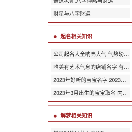
悟道老师:八字神煞与财运
财星与八字财运
起名相关知识
公司起名大全响亮大气 气势磅礴公司名称
唯美有艺术气息的店铺名字 有韵味店名
2023年好听的宝宝名字 2023最新版名字大全
2023年3月出生的宝宝取名 内涵丰富的名字
解梦相关知识