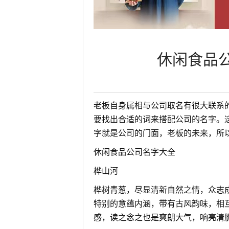
休闲食品
老板自身属相与公司取名有很大联系
要找出合适的词来搭配公司的名字。
字就是公司的门面，老板的未来，所
休闲食品公司名字大全
桦山河
桦树青葱，尽显清新自然之情，众志
特别的意蕴内涵，带有古风韵味，相
感，读之念之也是爽朗大气，响亮清