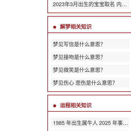
2023年3月出生的宝宝取名 内涵丰富的名字
解梦相关知识
梦见写信是什么意思？
梦见接吻是什么意思？
梦见微笑是什么意思？
梦见伤心 悲伤是什么意思？
运程相关知识
1985 年出生属牛人 2025 年事业运势