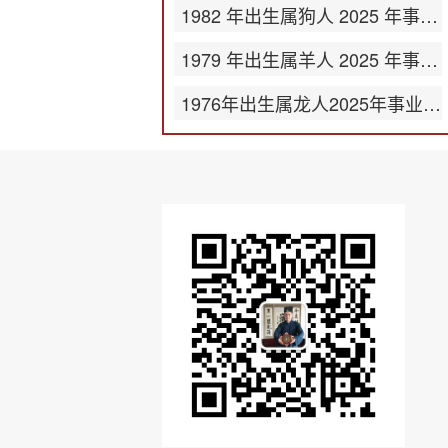
1982 年出生属狗人 2025 年事业运势
1979 年出生属羊人 2025 年事业运势
1976年出生属龙人2025年事业运势