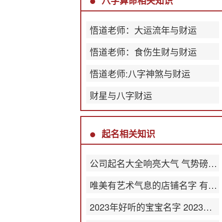
八字算命相关知识
悟道老师：大运流年与财运
悟道老师：食伤生财与财运
悟道老师:八字神煞与财运
财星与八字财运
起名相关知识
公司起名大全响亮大气 气势磅礴公司名称
唯美有艺术气息的店铺名字 有韵味店名
2023年好听的宝宝名字 2023最新版名字大全