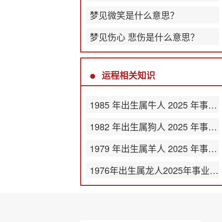
梦见微笑是什么意思？
梦见伤心 悲伤是什么意思？
运程相关知识
1985 年出生属牛人 2025 年事业运势
1982 年出生属狗人 2025 年事业运势
1979 年出生属羊人 2025 年事业运势
1976年出生属龙人2025年事业运势