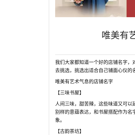
唯美有
我们大家都知道一个好的店铺名字，
去挑选，挑选出适合自己铺面心仪的
唯美有艺术气息的店铺名字
【三味书屋】
人间三味，甜苦辣，这些味道又可以
别样的意蕴表达，和书屋搭配作为名
象。
【古韵茶坊】