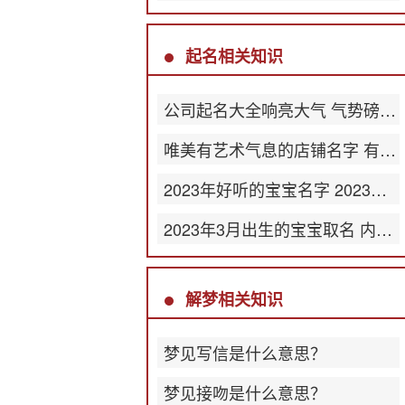
起名相关知识
公司起名大全响亮大气 气势磅礴公司名称
唯美有艺术气息的店铺名字 有韵味店名
2023年好听的宝宝名字 2023最新版名字大全
2023年3月出生的宝宝取名 内涵丰富的名字
解梦相关知识
梦见写信是什么意思？
梦见接吻是什么意思？