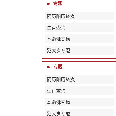
专题
阴历阳历转换
生肖查询
本命佛查询
犯太岁专题
专题
阴历阳历转换
生肖查询
本命佛查询
犯太岁专题