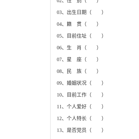
02、性 别（ ）
03、出生日期（ ）
04、籍 贯（ ）
05、目前住址（ ）
06、生 肖（ ）
07、星 座（ ）
08、民 族（ ）
09、婚姻状况（ ）
10、目前工作（ ）
11、个人爱好（ ）
12、个人特长（ ）
13、是否党员（ ）