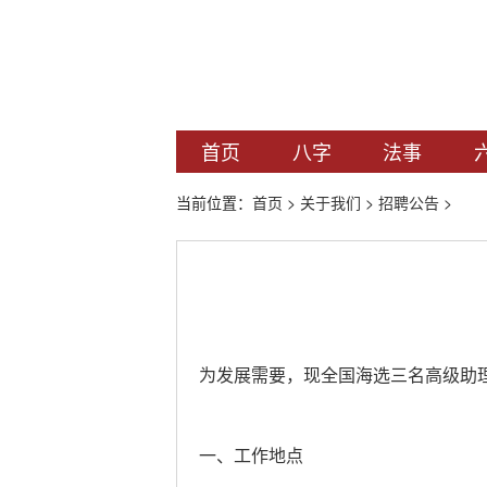
首页
八字
法事
当前位置：
首页
>
关于我们
>
招聘公告
>
为发展需要，现全国海选三名高级助
一、工作地点