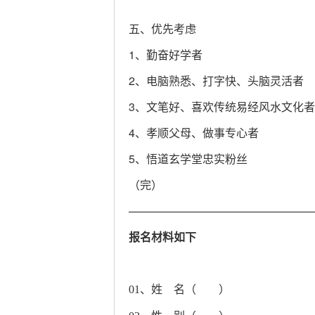
五、优先考虑
1、勤奋好学者
2、电脑熟悉、打字快、头脑灵活者
3、文笔好、喜欢传统易经风水文化者
4、孝顺父母、做事专心者
5、悟道玄学堂忠实粉丝
（完）
————————————————
报名材料如下
01、姓 名（ ）