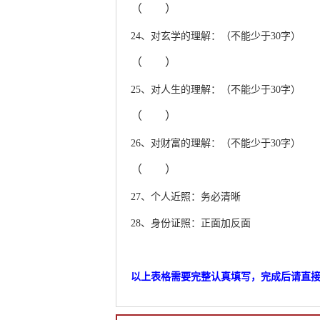
（ ）
24、对玄学的理解：（不能少于30字）
（ ）
25、对人生的理解：（不能少于30字）
（ ）
26、对财富的理解：（不能少于30字）
（ ）
27、个人近照：务必清晰
28、身份证照：正面加反面
以上表格需要完整认真填写，完成后请直接发到邮