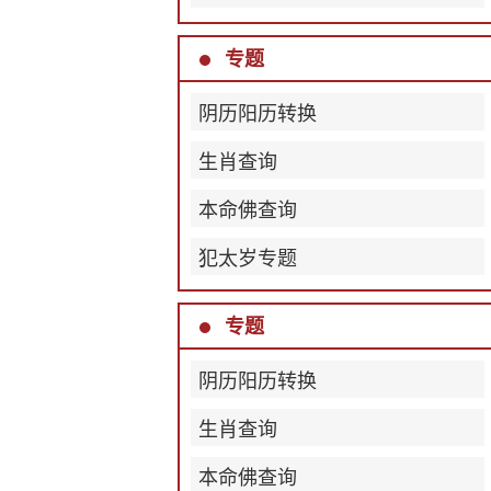
专题
阴历阳历转换
生肖查询
本命佛查询
犯太岁专题
专题
阴历阳历转换
生肖查询
本命佛查询