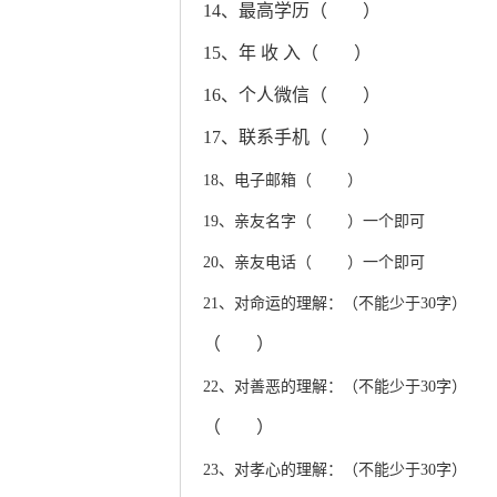
14、最高学历（ ）
15、年 收 入（ ）
16、个人微信（ ）
17、联系手机（ ）
18、电子邮箱（ ）
19、亲友名字（ ）一个即可
20、亲友电话（ ）一个即可
21、对命运的理解：（不能少于30字）
（ ）
22、对善恶的理解：（不能少于30字）
（ ）
23、对孝心的理解：（不能少于30字）