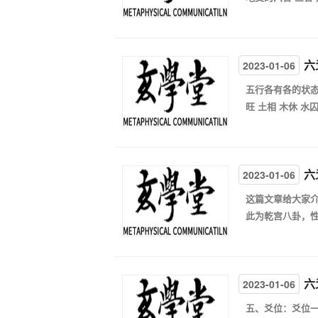
六
2023-01-06
五行各有各的状态
旺 土相 木休 水囚
六
2023-01-06
这篇文章给大家介
此为乾宫八卦，性质
六
2023-01-06
五、爻位：爻位一