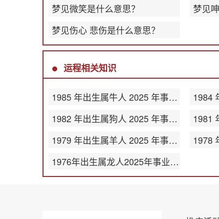
梦见微笑是什么意思？
梦见
梦见伤心 悲伤是什么意思？
运程相关知识
1985 年出生属牛人 2025 年事业运势
1982 年出生属狗人 2025 年事业运势
1979 年出生属羊人 2025 年事业运势
1976年出生属龙人2025年事业运势