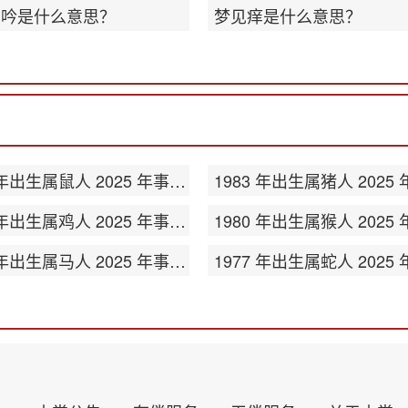
呻吟是什么意思？
梦见痒是什么意思？
1984 年出生属鼠人 2025 年事业运势
1981 年出生属鸡人 2025 年事业运势
1978 年出生属马人 2025 年事业运势