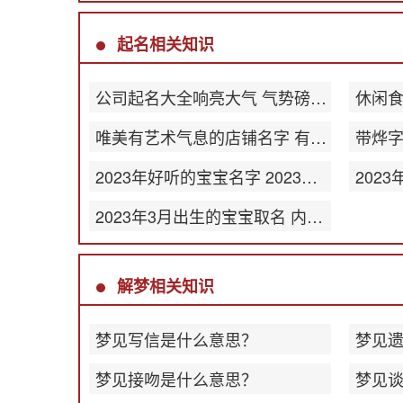
起名相关知识
公司起名大全响亮大气 气势磅礴公司名称
唯美有艺术气息的店铺名字 有韵味店名
2023年好听的宝宝名字 2023最新版名字大全
2023年3月出生的宝宝取名 内涵丰富的名字
解梦相关知识
梦见写信是什么意思？
梦见
梦见接吻是什么意思？
梦见