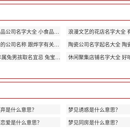
休闲食品公司名字大全 小食品公司名字创意
带烨字的公司名称 跟烨字有关的公司名字
2023年属兔男孩取名宜忌 兔宝宝起名宜用
遗弃是什么意思？
梦见诱惑是什么意思？
谈恋爱是什么意思？
梦见同房是什么意思？