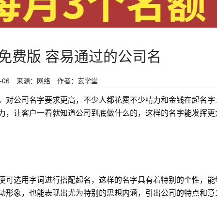
免费版 容易通过的公司名
-06
来源：网络
作者：玄学堂
，对公司名字要求更高，不少人都花费不少精力和金钱在起名字
力，让客户一看就知道公司到底做什么的，这样的名字能发挥更
便可选用字词进行搭配起名，这样的名字具有着特别的个性，能
动形象，也能表现出尤为特别的思想内涵，引出公司的特点和意