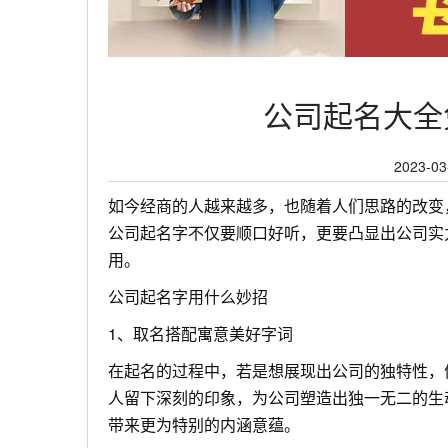
公司起名大全
2023-03
如今经商的人越来越多，也随着人们思路的改变
公司起名字不仅要顺口好听，更要凸显出公司实
用。
公司起名字用什么妙招
1、取名搭配寓意美好字词
在起名的过程中，若是想展现出公司的独特性，
人留下深刻的印象，为公司塑造出独一无二的生
带来更为特别的内涵意蕴。